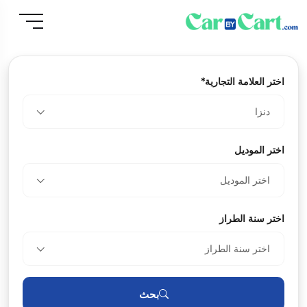
اختر العلامة التجارية*
دنزا
اختر الموديل
اختر الموديل
اختر سنة الطراز
اختر سنة الطراز
بحث