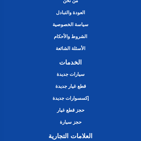
من نحن
العودة والتبادل
سياسة الخصوصية
الشروط والأحكام
الأسئلة الشائعة
الخدمات
سيارات جديدة
قطع غيار جديدة
إكسسوارات جديدة
حجز قطع غيار
حجز سيارة
العلامات التجارية