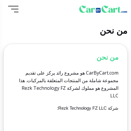
من نحن
من نحن
CarByCart.com
هو مشروع رائد يركز على تقديم
مجموعة شاملة من المنتجات المتعلقة بالمركبات. هذا
المشروع هو مملوك لشركة
Rezk Technology FZ
LLC
شركة
Rezk Technology FZ LLC
: