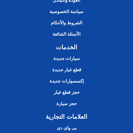
العودة والتبادل
سياسة الخصوصية
الشروط والأحكام
الأسئلة الشائعة
الخدمات
سيارات جديدة
قطع غيار جديدة
إكسسوارات جديدة
حجز قطع غيار
حجز سيارة
العلامات التجارية
بى واى دى