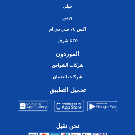
جيلى
جيتور
اكس 70 سي دي ام
X70 شرف
الموردون
شركات الشواحن
شركات الضمان
تحميل التطبيق
نحن نقبل