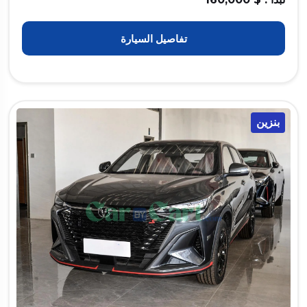
تفاصيل السيارة
بنزين