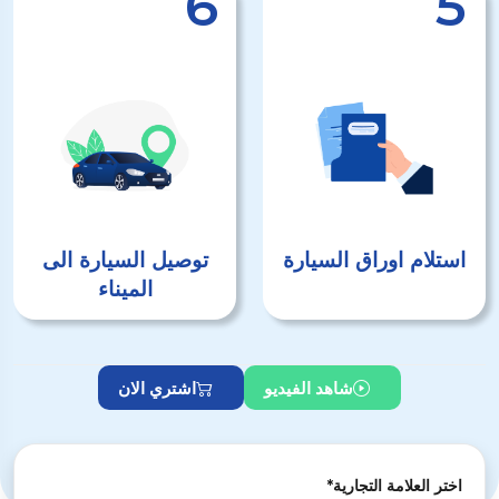
6
5
استلام اوراق السيارة
توصيل السيارة الى
الميناء
شاهد الفيديو
اشتري الان
اختر العلامة التجارية*