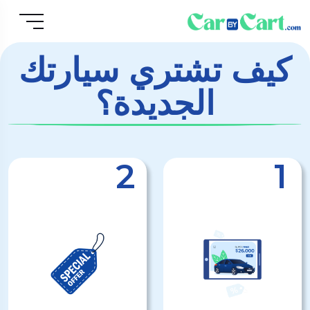
كيف تشتري سيارتك
الجديدة؟
2
1