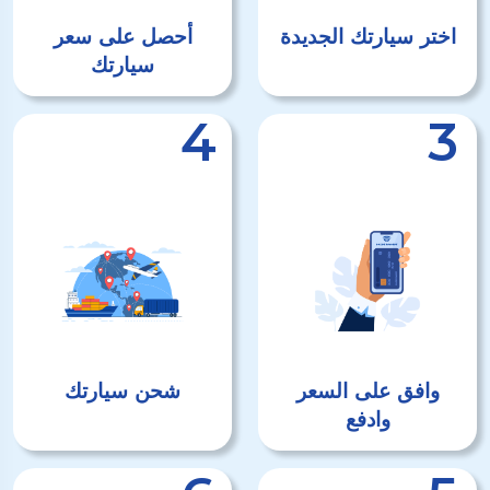
اختر سيارتك الجديدة
أحصل على سعر
سيارتك
4
3
وافق على السعر
شحن سيارتك
وادفع