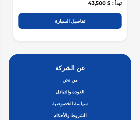
تبدأ : $ 51,000
تفاصيل السيارة
عن الشركة
من نحن
العودة والتبادل
سياسة الخصوصية
الشروط والأحكام
الأسئلة الشائعة