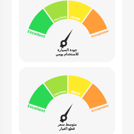
جودة السيارة
للاستخدام يومي
متوسط سعر
قطع الغيار