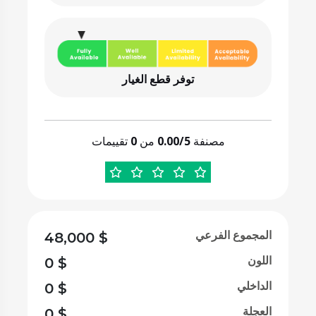
توفر قطع الغيار
مصنفة
0.00/5
من
0
تقييمات
المجموع الفرعي
48,000
$
اللون
0
$
الداخلي
0
$
العجلة
0
$