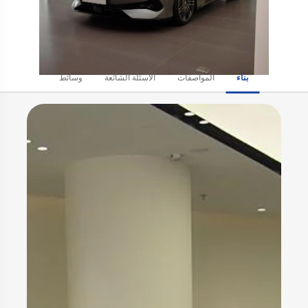
بناء
المواصفات
الأسئلة الشائعة
وسائط