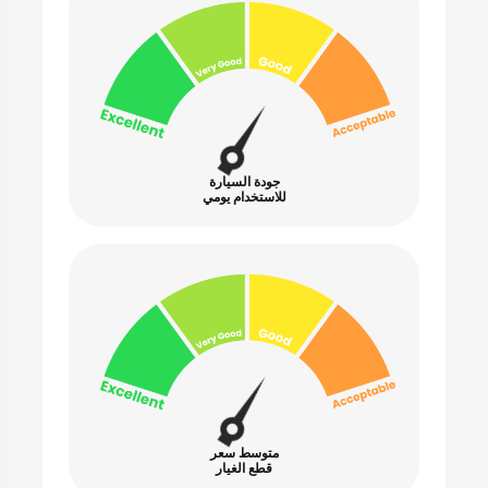
جودة السيارة
للاستخدام يومي
متوسط سعر
قطع الغيار