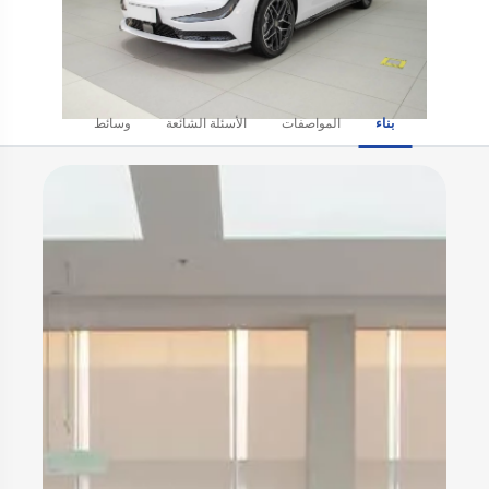
بناء
المواصفات
الأسئلة الشائعة
وسائط