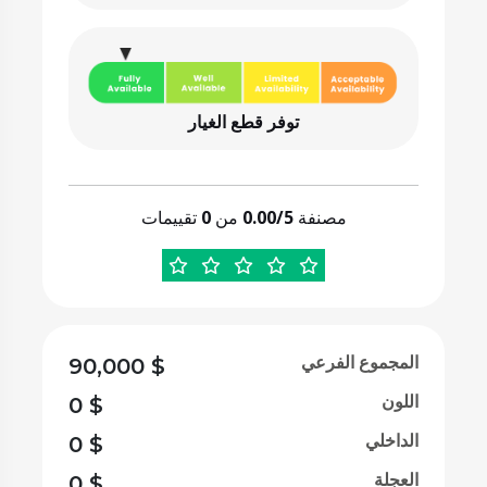
توفر قطع الغيار
مصنفة
0.00/5
من
0
تقييمات
المجموع الفرعي
90,000
$
اللون
0
$
الداخلي
0
$
العجلة
0
$