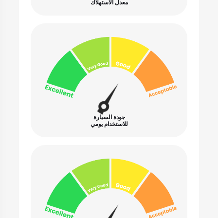
معدل الاستهلاك
جودة السيارة
للاستخدام يومي