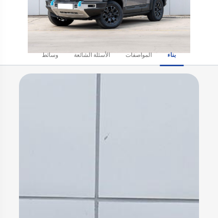
بناء
المواصفات
الأسئلة الشائعة
وسائط