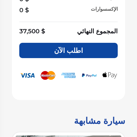
الإكسسوارات
0
$
المجموع النهائي
$
37,500
اطلب الآن
سيارة مشابهة