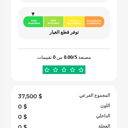
توفر قطع الغيار
مصنفة
0.00/5
من
0
تقييمات
المجموع الفرعي
37,500
$
اللون
0
$
الداخلي
0
$
العجلة
0
$