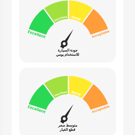
جودة السيارة
للاستخدام يومي
متوسط سعر
قطع الغيار