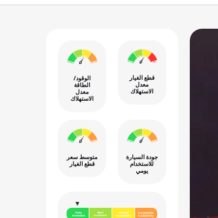
قطع الغيار
الوقود/
معدل
الطاقة
الاستهلاك
معدل
الاستهلاك
جودة السيارة
متوسط سعر
للاستخدام
قطع الغيار
يومي