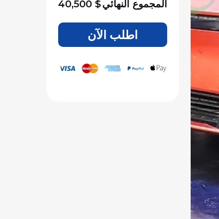
المجموع النهائي
$
40,500
اطلب الآن