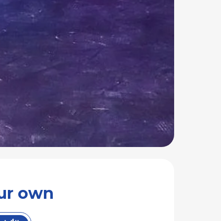
d your own