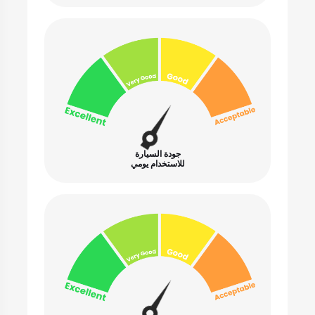
جودة السيارة
للاستخدام يومي