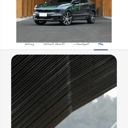
بناء
المواصفات
الأسئلة الشائعة
وسائط