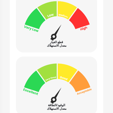
قطع الغيار
معدل الاستهلاك
الوقود/الطاقة
معدل الاستهلاك