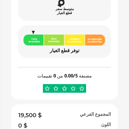
متوسط سعر
قطع الغيار
توفر قطع الغيار
مصنفة
0.00/5
من
0
تقييمات
المجموع الفرعي
19,500
$
اللون
0
$