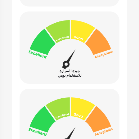
جودة السيارة
للاستخدام يومي