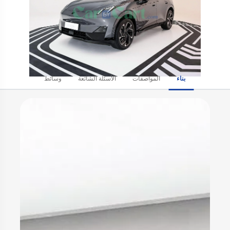
بناء
المواصفات
الأسئلة الشائعة
وسائط