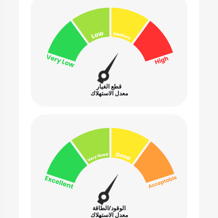
قطع الغيار
معدل الاستهلاك
الوقود/الطاقة
معدل الاستهلاك