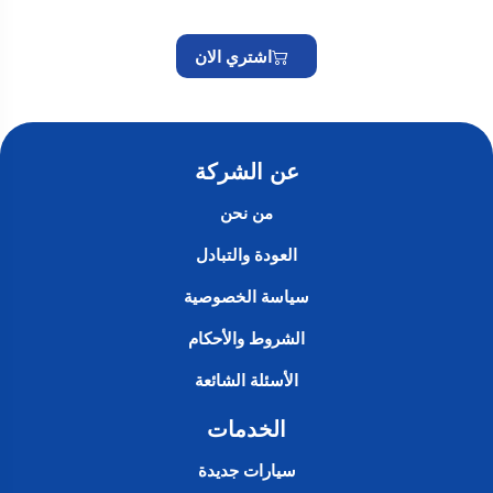
اشتري الان
عن الشركة
من نحن
العودة والتبادل
سياسة الخصوصية
الشروط والأحكام
الأسئلة الشائعة
الخدمات
سيارات جديدة