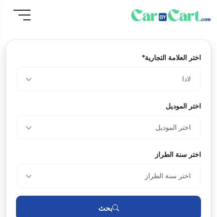
اختر العلامة التجارية*
لادا
اختر الموديل
اختر الموديل
اختر سنة الطراز
اختر سنة الطراز
بحث