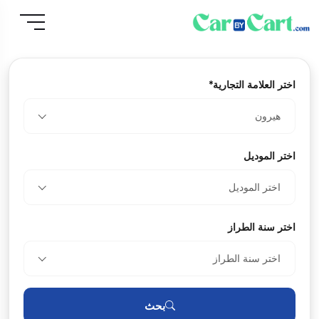
اختر العلامة التجارية*
هيرون
اختر الموديل
اختر الموديل
اختر سنة الطراز
اختر سنة الطراز
بحث