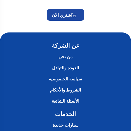
اشتري الان
عن الشركة
من نحن
العودة والتبادل
سياسة الخصوصية
الشروط والأحكام
الأسئلة الشائعة
الخدمات
سيارات جديدة