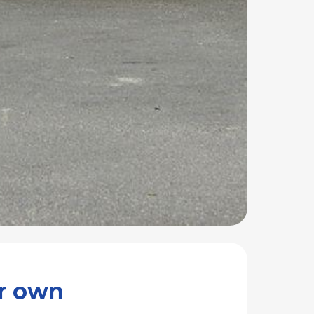
your own