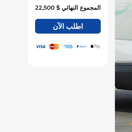
المجموع النهائي
$
22,500
اطلب الآن