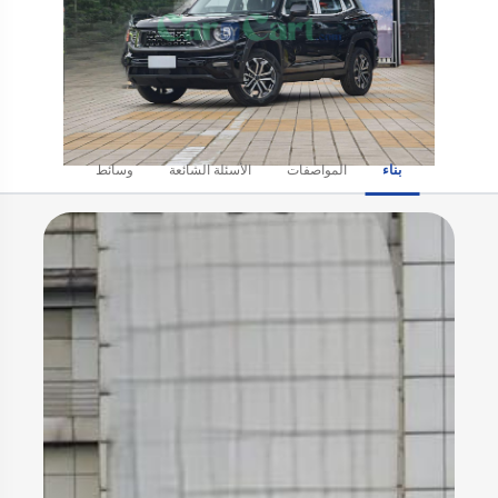
بناء
المواصفات
الأسئلة الشائعة
وسائط