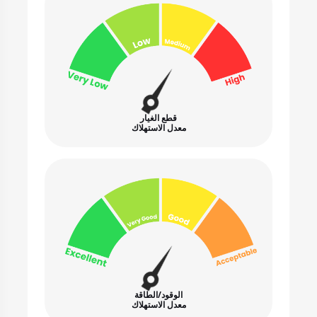
قطع الغيار
معدل الاستهلاك
الوقود/الطاقة
معدل الاستهلاك