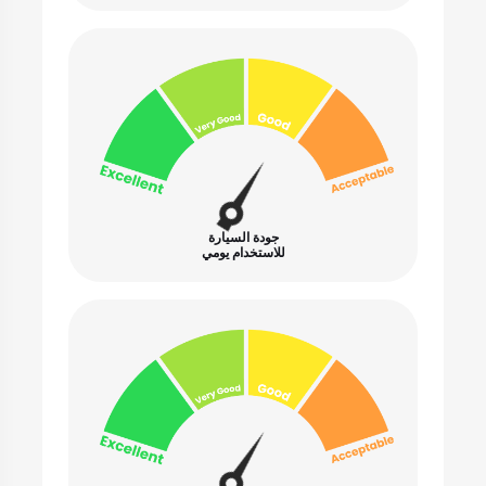
جودة السيارة
للاستخدام يومي