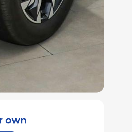
your own