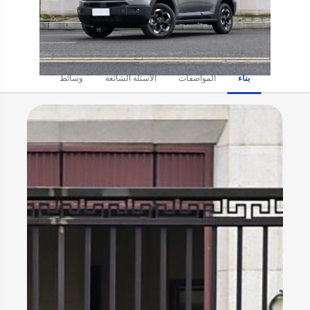
بناء
المواصفات
الأسئلة الشائعة
وسائط