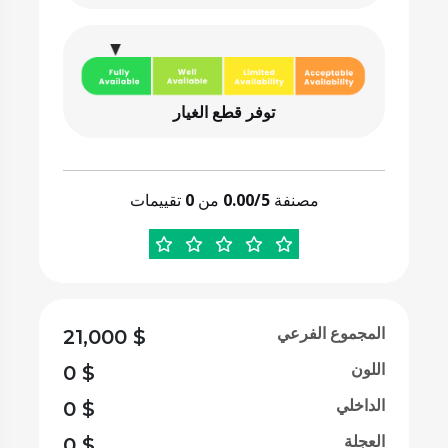
توفر قطع الغيار
مصنفة
0.00/5
من
0
تقييمات
المجموع الفرعي
21,000
$
اللون
0
$
الداخلي
0
$
العجلة
0
$