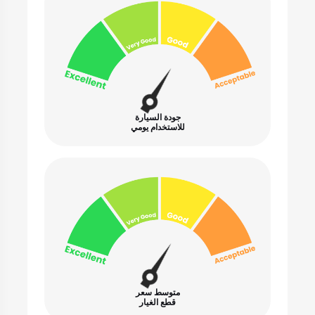
جودة السيارة
للاستخدام يومي
متوسط سعر
قطع الغيار