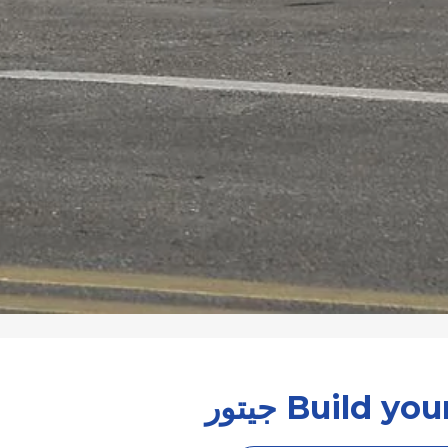
Build  جيتور