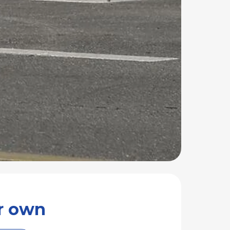
your own