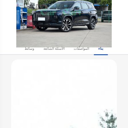
بناء
المواصفات
الأسئلة الشائعة
وسائط