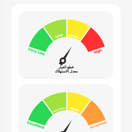
قطع الغيار
معدل الاستهلاك