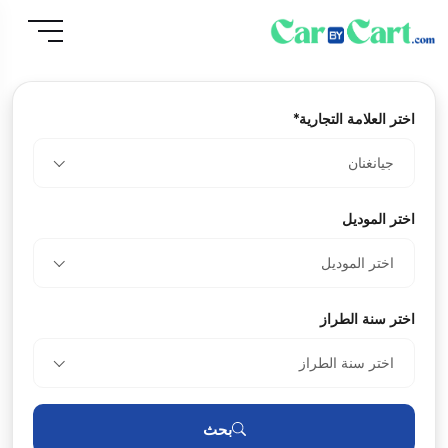
اختر العلامة التجارية*
جيانغنان
اختر الموديل
اختر الموديل
اختر سنة الطراز
اختر سنة الطراز
بحث