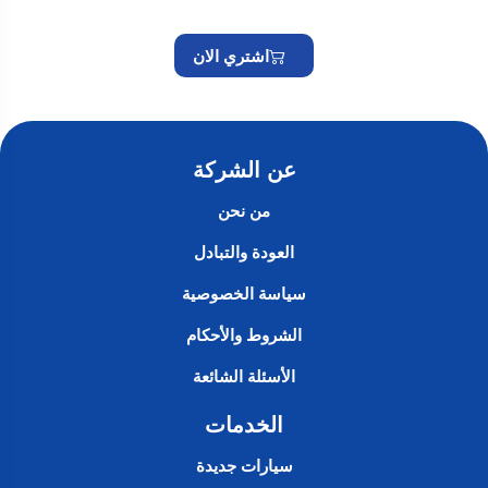
اشتري الان
عن الشركة
من نحن
العودة والتبادل
سياسة الخصوصية
الشروط والأحكام
الأسئلة الشائعة
الخدمات
سيارات جديدة