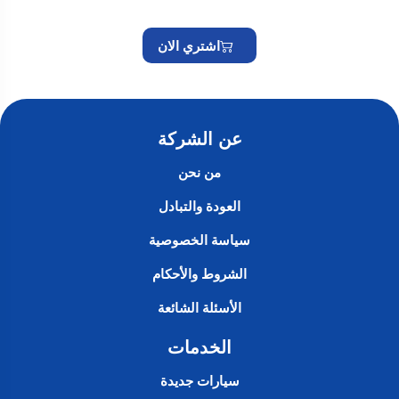
اشتري الان
عن الشركة
من نحن
العودة والتبادل
سياسة الخصوصية
الشروط والأحكام
الأسئلة الشائعة
الخدمات
سيارات جديدة