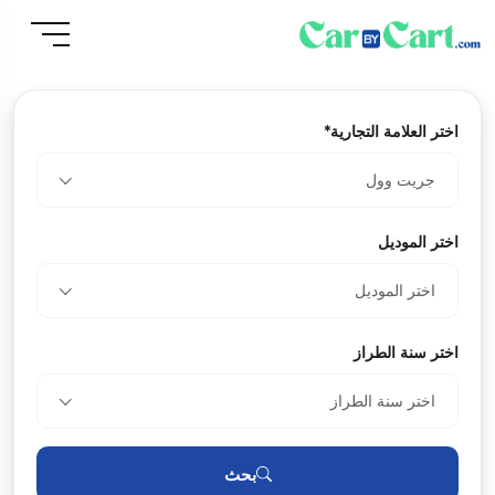
اختر العلامة التجارية*
جريت وول
اختر الموديل
اختر الموديل
اختر سنة الطراز
اختر سنة الطراز
بحث