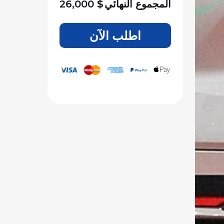
المجموع النهائي
$
26,000
اطلب الآن