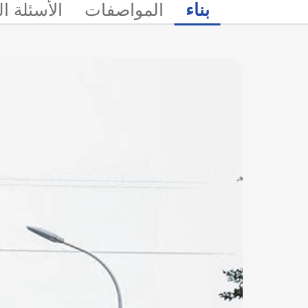
بناء
المواصفات
الأسئلة ا