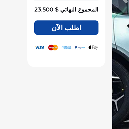
المجموع النهائي
$
23,500
اطلب الآن