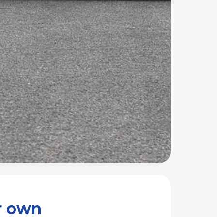
our own