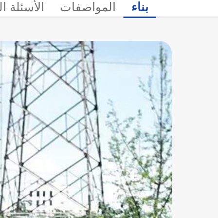
بناء
المواصفات
الأسئلة ا