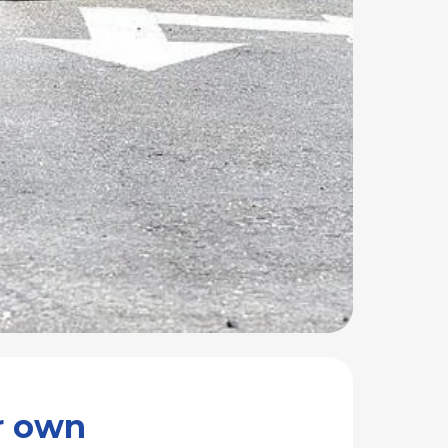
our own