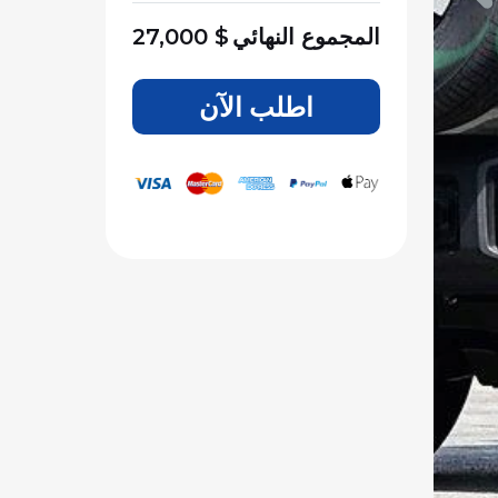
المجموع النهائي
$
27,000
اطلب الآن