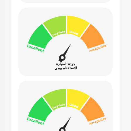
جودة السيارة
للاستخدام يومي