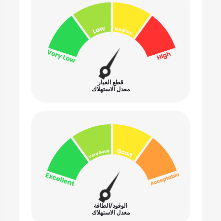
قطع الغيار
معدل الاستهلاك
الوقود/الطاقة
معدل الاستهلاك