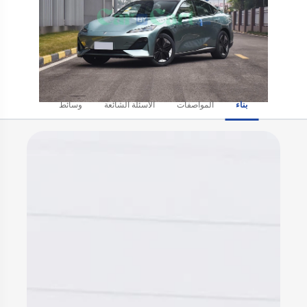
بناء
المواصفات
الأسئلة الشائعة
وسائط