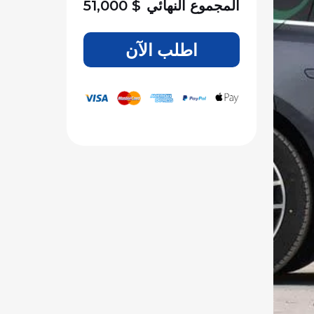
المجموع النهائي
$
51,000
اطلب الآن