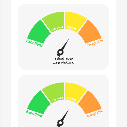
جودة السيارة
للاستخدام يومي