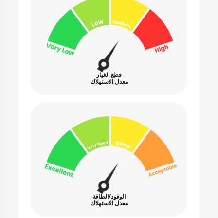
قطع الغيار
معدل الاستهلاك
الوقود/الطاقة
معدل الاستهلاك