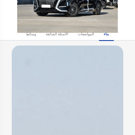
بناء
المواصفات
الأسئلة الشائعة
وسائط