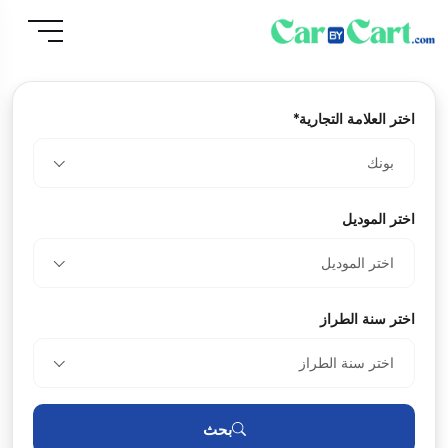
اختر العلامة التجارية*
بونك
اختر الموديل
اختر الموديل
اختر سنة الطراز
اختر سنة الطراز
بحث