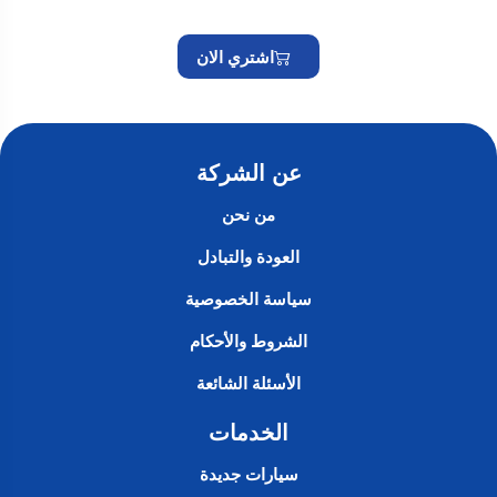
اشتري الان
عن الشركة
من نحن
العودة والتبادل
سياسة الخصوصية
الشروط والأحكام
الأسئلة الشائعة
الخدمات
سيارات جديدة