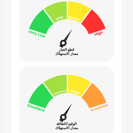
قطع الغيار
معدل الاستهلاك
الوقود/الطاقة
معدل الاستهلاك