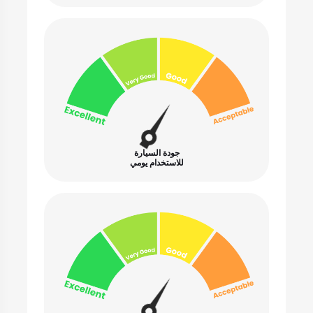
جودة السيارة
للاستخدام يومي