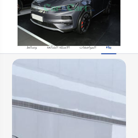
بناء
المواصفات
الأسئلة الشائعة
وسائط