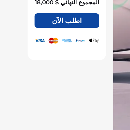
المجموع النهائي
$
18,000
اطلب الآن