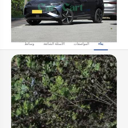
بناء
المواصفات
الأسئلة الشائعة
وسائط