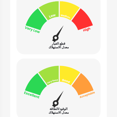
قطع الغيار
معدل الاستهلاك
الوقود/الطاقة
معدل الاستهلاك