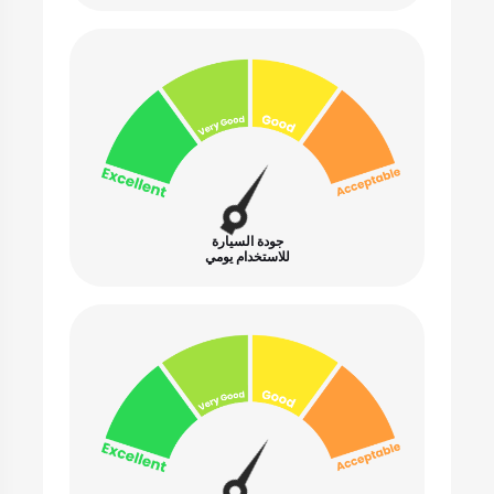
جودة السيارة
للاستخدام يومي