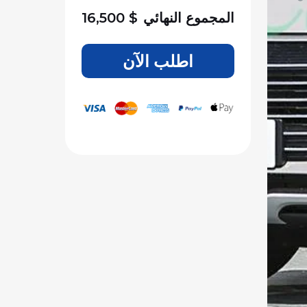
المجموع النهائي
$
16,500
اطلب الآن