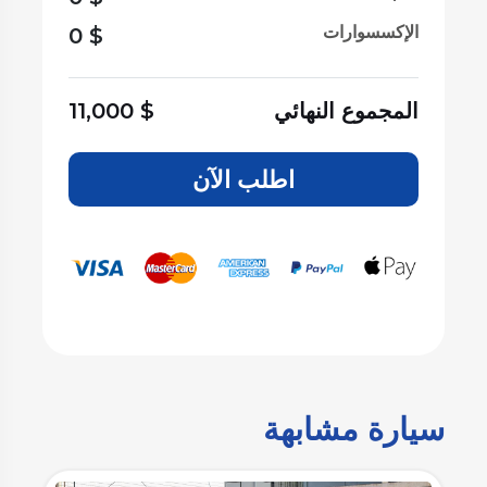
الإكسسوارات
0
$
المجموع النهائي
$
11,000
اطلب الآن
سيارة مشابهة