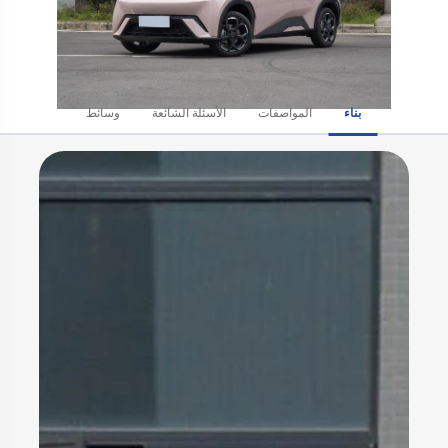
بناء
المواصفات
الأسئلة الشائعة
وسائط