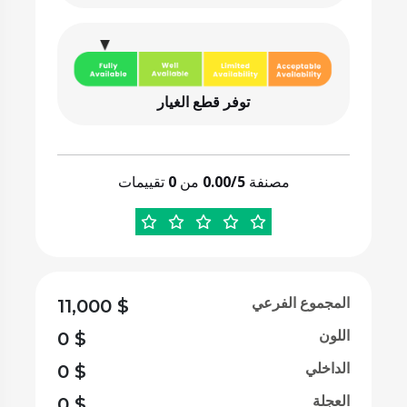
توفر قطع الغيار
مصنفة
0.00/5
من
0
تقييمات
المجموع الفرعي
11,000
$
اللون
0
$
الداخلي
0
$
العجلة
0
$