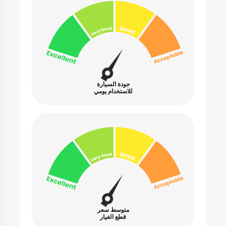
جودة السيارة
للاستخدام يومي
متوسط سعر
قطع الغيار