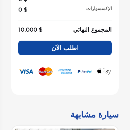
الإكسسوارات
0
$
المجموع النهائي
$
10,000
اطلب الآن
سيارة مشابهة