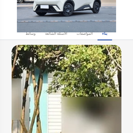
بناء
المواصفات
الأسئلة الشائعة
وسائط