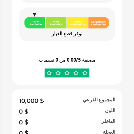
توفر قطع الغيار
مصنفة
0.00/5
من
0
تقييمات
المجموع الفرعي
10,000
$
اللون
0
$
الداخلي
0
$
العجلة
0
$