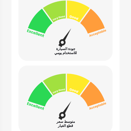
جودة السيارة
للاستخدام يومي
متوسط سعر
قطع الغيار