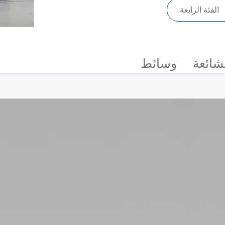
الفئة الرابعة
لشائعة
وسائط