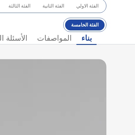
الفئة الاولي
الفئة الثانية
الفئة الثالثة
الفئة الخامسة
بناء
المواصفات
الأسئلة ا