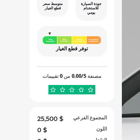
جودة السيارة
متوسط سعر
للاستخدام
قطع الغيار
يومي
توفر قطع الغيار
مصنفة
0.00/5
من
0
تقييمات
المجموع الفرعي
25,500
$
اللون
0
$