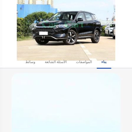
بناء
المواصفات
الأسئلة الشائعة
وسائط