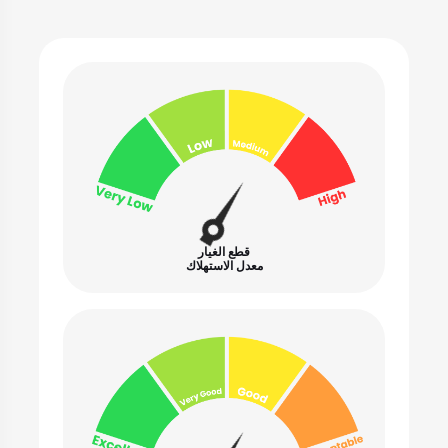
قطع الغيار
معدل الاستهلاك