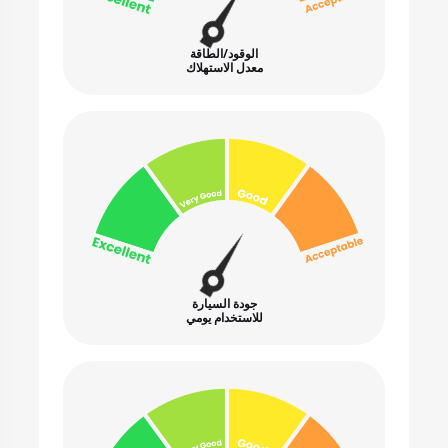
الوقود/الطاقة
معدل الاستهلاك
جودة السيارة
للاستخدام يومي