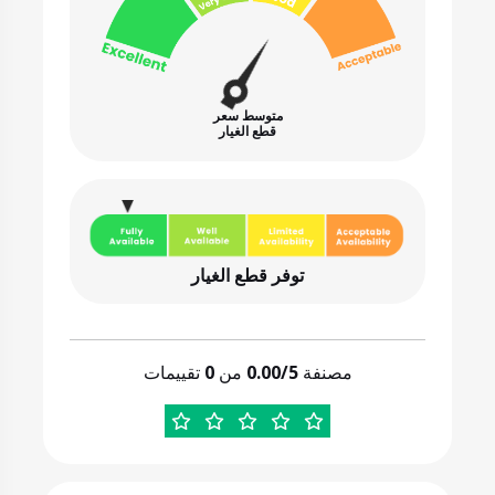
متوسط سعر
قطع الغيار
توفر قطع الغيار
مصنفة
0.00/5
من
0
تقييمات