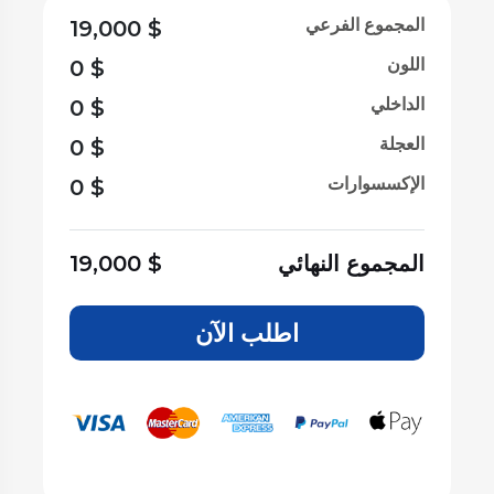
المجموع الفرعي
19,000
$
اللون
0
$
الداخلي
0
$
العجلة
0
$
الإكسسوارات
0
$
المجموع النهائي
$
19,000
اطلب الآن