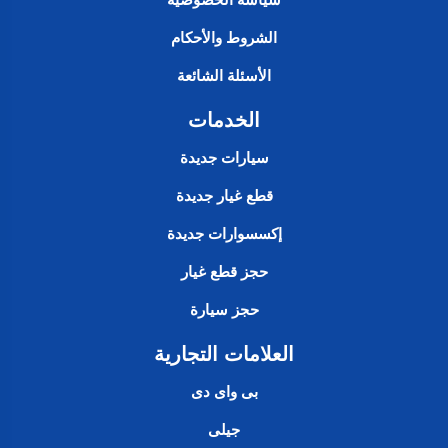
الشروط والأحكام
الأسئلة الشائعة
الخدمات
سيارات جديدة
قطع غيار جديدة
إكسسوارات جديدة
حجز قطع غيار
حجز سيارة
العلامات التجارية
بى واى دى
جيلى