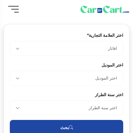
اختر العلامة التجارية*
افاتار
اختر الموديل
اختر الموديل
اختر سنة الطراز
اختر سنة الطراز
بحث