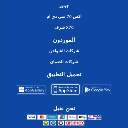
جيتور
اكس 70 سي دي ام
X70 شرف
الموردون
شركات الشواحن
شركات الضمان
تحميل التطبيق
نحن نقبل